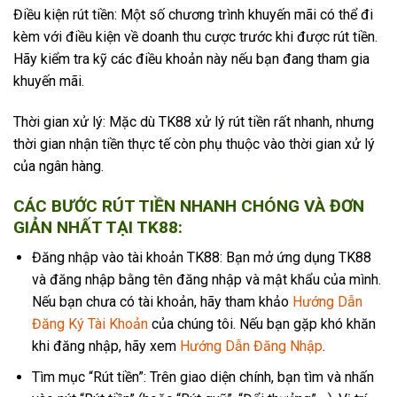
Điều kiện rút tiền: Một số chương trình khuyến mãi có thể đi
kèm với điều kiện về doanh thu cược trước khi được rút tiền.
Hãy kiểm tra kỹ các điều khoản này nếu bạn đang tham gia
khuyến mãi.
Thời gian xử lý: Mặc dù TK88 xử lý rút tiền rất nhanh, nhưng
thời gian nhận tiền thực tế còn phụ thuộc vào thời gian xử lý
của ngân hàng.
CÁC BƯỚC RÚT TIỀN NHANH CHÓNG VÀ ĐƠN
GIẢN NHẤT TẠI TK88:
Đăng nhập vào tài khoản TK88: Bạn mở ứng dụng TK88
và đăng nhập bằng tên đăng nhập và mật khẩu của mình.
Nếu bạn chưa có tài khoản, hãy tham khảo
Hướng Dẫn
Đăng Ký Tài Khoản
của chúng tôi. Nếu bạn gặp khó khăn
khi đăng nhập, hãy xem
Hướng Dẫn Đăng Nhập
.
Tìm mục “Rút tiền”: Trên giao diện chính, bạn tìm và nhấn