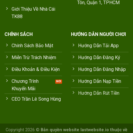
Tôn, Quận 1, TPHCM
Giới Thiệu Về Nhà Cái
TK88
CHÍNH SÁCH
HƯỚNG DẪN NGƯỜI CHƠI
Chính Sách Bảo Mật
Hướng Dẫn Tải App
Miễn Trừ Trách Nhiệm
Hướng Dẫn Đăng Ký
Điều Khoản & Điều Kiện
Hướng Dẫn Đăng Nhập
Chương Trình
Hướng Dẫn Nạp Tiền
Khuyến Mãi
Hướng Dẫn Rút Tiền
CEO Trần Lê Song Hùng
Copyright 2026 ©
Bản quyền website lastwebsite.io thuộc về