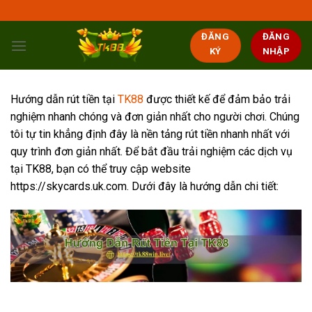
Chuyển
đến
ĐĂNG
ĐĂNG
nội
KÝ
NHẬP
dung
Hướng dẫn rút tiền tại
TK88
được thiết kế để đảm bảo trải
nghiệm nhanh chóng và đơn giản nhất cho người chơi. Chúng
tôi tự tin khẳng định đây là nền tảng rút tiền nhanh nhất với
quy trình đơn giản nhất. Để bắt đầu trải nghiệm các dịch vụ
tại TK88, bạn có thể truy cập website
https://skycards.uk.com. Dưới đây là hướng dẫn chi tiết: