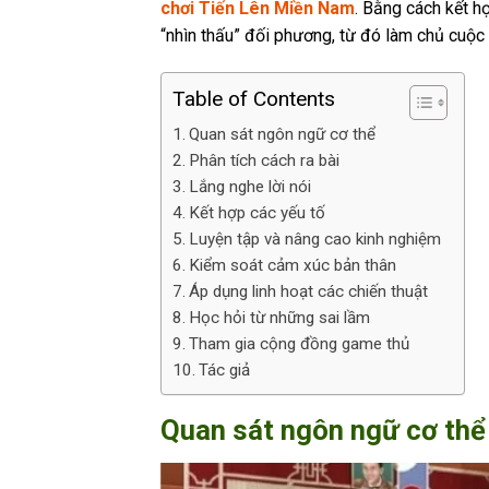
chơi Tiến Lên Miền Nam
. Bằng cách kết h
“nhìn thấu” đối phương, từ đó làm chủ cuộc 
Table of Contents
Quan sát ngôn ngữ cơ thể
Phân tích cách ra bài
Lắng nghe lời nói
Kết hợp các yếu tố
Luyện tập và nâng cao kinh nghiệm
Kiểm soát cảm xúc bản thân
Áp dụng linh hoạt các chiến thuật
Học hỏi từ những sai lầm
Tham gia cộng đồng game thủ
Tác giả
Quan sát ngôn ngữ cơ thể