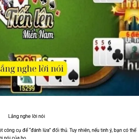
Lắng nghe lời nói
 công cụ để “đánh lừa” đối thủ. Tuy nhiên, nếu tinh ý, bạn có thể
i nói của họ.