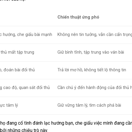
Chiến thuật ứng phó
c hướng, che giấu bài mạnh
Không nên tin tưởng, vẫn cần cẩn trọn
thủ mất tập trung
Giữ bình tĩnh, tập trung vào ván bài
, đoán bài đối thủ
Trả lời mơ hồ, không tiết lộ thông tin
g cao độ, quan sát đối thủ
Cần chú ý đến hành động của đối thủ 
ực tâm lý
Giữ vững tâm lý, tìm cách phá bài
thể họ đang cố tình đánh lạc hướng bạn, che giấu việc mình đang c
bởi những chiêu trò này.