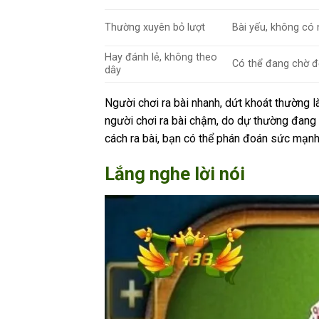
Thường xuyên bỏ lượt
Bài yếu, không có 
Hay đánh lẻ, không theo
Có thể đang chờ đ
dây
Người chơi ra bài nhanh, dứt khoát thường 
người chơi ra bài chậm, do dự thường đang 
cách ra bài, bạn có thể phán đoán sức mạnh 
Lắng nghe lời nói