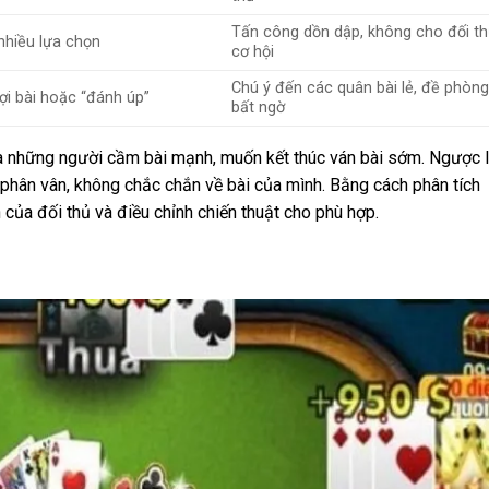
Tấn công dồn dập, không cho đối t
nhiều lựa chọn
cơ hội
Chú ý đến các quân bài lẻ, đề phòn
ợi bài hoặc “đánh úp”
bất ngờ
là những người cầm bài mạnh, muốn kết thúc ván bài sớm. Ngược l
phân vân, không chắc chắn về bài của mình. Bằng cách phân tích
của đối thủ và điều chỉnh chiến thuật cho phù hợp.