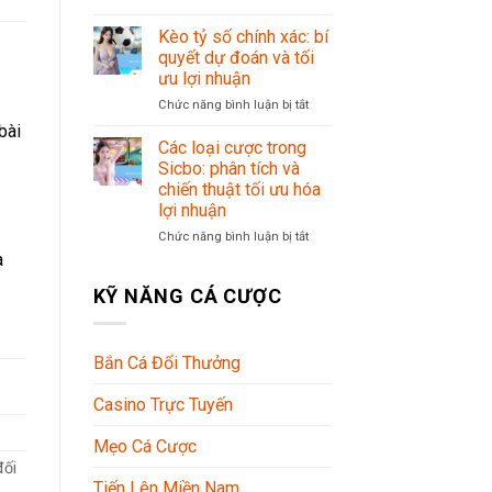
hóa
hiệu
Thuật
lợi
quả
ngữ
Kèo tỷ số chính xác: bí
nhuận
trong
‘cầu
quyết dự đoán và tối
casino
bệt’,
ưu lợi nhuận
trực
‘cầu
Chức năng bình luận bị tắt
tuyến
ở
nhảy’
Kèo
trong
bài
tỷ
Baccarat:
Các loại cược trong
số
cách
Sicbo: phân tích và
chính
nhận
chiến thuật tối ưu hóa
xác:
biết
lợi nhuận
bí
và
quyết
Chức năng bình luận bị tắt
tận
ở
dự
dụng
Các
a
đoán
loại
KỸ NĂNG CÁ CƯỢC
và
cược
tối
trong
ưu
Sicbo:
lợi
phân
Bắn Cá Đổi Thưởng
nhuận
tích
và
Casino Trực Tuyến
chiến
thuật
tối
Mẹo Cá Cược
ưu
đối
hóa
Tiến Lên Miền Nam