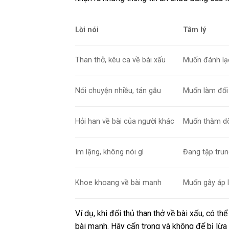
Lời nói
Tâm lý
Than thở, kêu ca về bài xấu
Muốn đánh lạ
Nói chuyện nhiều, tán gẫu
Muốn làm đối 
Hỏi han về bài của người khác
Muốn thăm dò
Im lặng, không nói gì
Đang tập trun
Khoe khoang về bài mạnh
Muốn gây áp l
Ví dụ, khi đối thủ than thở về bài xấu, có 
bài mạnh. Hãy cẩn trọng và không để bị lừa 