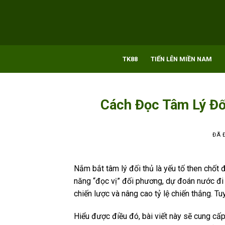
Chuyển
đến
nội
dung
TK88
TIẾN LÊN MIỀN NAM
Cách Đọc Tâm Lý Đố
ĐÃ 
Nắm bắt tâm lý đối thủ là yếu tố then chốt 
năng “đọc vị” đối phương, dự đoán nước đi t
chiến lược và nâng cao tỷ lệ chiến thắng. T
Hiểu được điều đó, bài viết này sẽ cung cấ