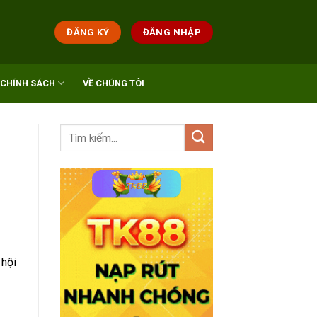
ĐĂNG KÝ
ĐĂNG NHẬP
CHÍNH SÁCH
VỀ CHÚNG TÔI
 hội