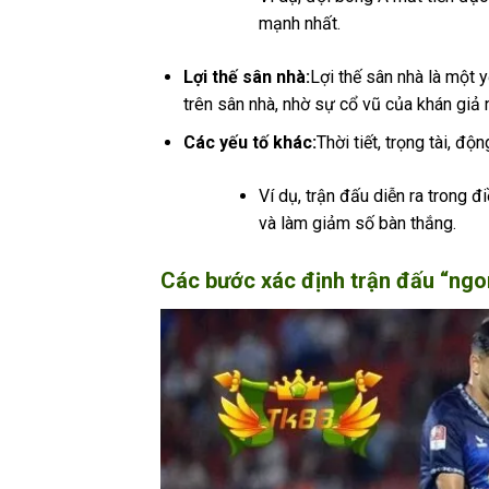
mạnh nhất.
Lợi thế sân nhà:
Lợi thế sân nhà là một 
trên sân nhà, nhờ sự cổ vũ của khán giả 
Các yếu tố khác:
Thời tiết, trọng tài, đ
Ví dụ, trận đấu diễn ra trong đ
và làm giảm số bàn thắng.
Các bước xác định trận đấu “ngo