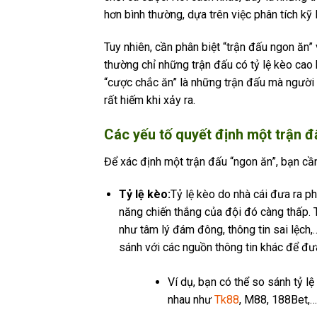
hơn bình thường, dựa trên việc phân tích kỹ 
Tuy nhiên, cần phân biệt “trận đấu ngon ăn”
thường chỉ những trận đấu có tỷ lệ kèo cao 
“cược chắc ăn” là những trận đấu mà người 
rất hiếm khi xảy ra.
Các yếu tố quyết định một trận đ
Để xác định một trận đấu “ngon ăn”, bạn cần
Tỷ lệ kèo:
Tỷ lệ kèo do nhà cái đưa ra p
năng chiến thắng của đội đó càng thấp. T
như tâm lý đám đông, thông tin sai lệch,
sánh với các nguồn thông tin khác để đưa
Ví dụ, bạn có thể so sánh tỷ l
nhau như
Tk88
, M88, 188Bet,… 