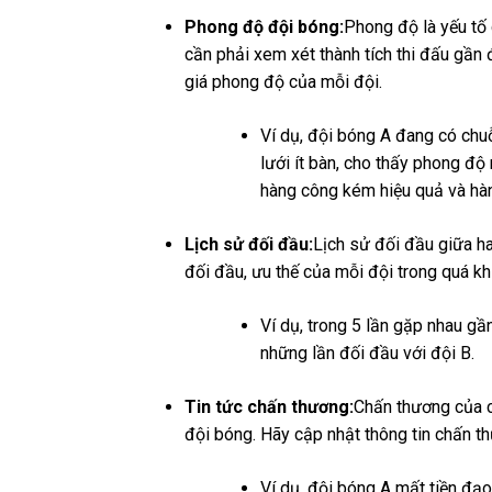
Phong độ đội bóng:
Phong độ là yếu tố
cần phải xem xét thành tích thi đấu gần
giá phong độ của mỗi đội.
Ví dụ, đội bóng A đang có chuỗ
lưới ít bàn, cho thấy phong độ 
hàng công kém hiệu quả và hàn
Lịch sử đối đầu:
Lịch sử đối đầu giữa ha
đối đầu, ưu thế của mỗi đội trong quá kh
Ví dụ, trong 5 lần gặp nhau gần
những lần đối đầu với đội B.
Tin tức chấn thương:
Chấn thương của c
đội bóng. Hãy cập nhật thông tin chấn t
Ví dụ, đội bóng A mất tiền đạ