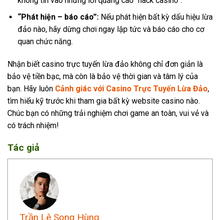
không tin vào những lời quảng cáo “hack casino”.
“Phát hiện – báo cáo”:
Nếu phát hiện bất kỳ dấu hiệu lừa
đảo nào, hãy dừng chơi ngay lập tức và báo cáo cho cơ
quan chức năng.
Nhận biết casino trực tuyến lừa đảo không chỉ đơn giản là
bảo vệ tiền bạc, mà còn là bảo vệ thời gian và tâm lý của
bạn. Hãy luôn
Cảnh giác với Casino Trực Tuyến Lừa Đảo
,
tìm hiểu kỹ trước khi tham gia bất kỳ website casino nào.
Chúc bạn có những trải nghiệm chơi game an toàn, vui vẻ và
có trách nhiệm!
Tác giả
Trần Lê Song Hùng