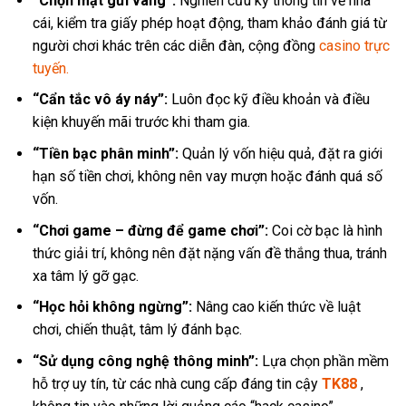
“Chọn mặt gửi vàng”:
Nghiên cứu kỹ thông tin về nhà
cái, kiểm tra giấy phép hoạt động, tham khảo đánh giá từ
người chơi khác trên các diễn đàn, cộng đồng
casino trực
tuyến.
“Cẩn tắc vô áy náy”:
Luôn đọc kỹ điều khoản và điều
kiện khuyến mãi trước khi tham gia.
“Tiền bạc phân minh”:
Quản lý vốn hiệu quả, đặt ra giới
hạn số tiền chơi, không nên vay mượn hoặc đánh quá số
vốn.
“Chơi game – đừng để game chơi”:
Coi cờ bạc là hình
thức giải trí, không nên đặt nặng vấn đề thắng thua, tránh
xa tâm lý gỡ gạc.
“Học hỏi không ngừng”:
Nâng cao kiến thức về luật
chơi, chiến thuật, tâm lý đánh bạc.
“Sử dụng công nghệ thông minh”:
Lựa chọn phần mềm
hỗ trợ uy tín, từ các nhà cung cấp đáng tin cậy
TK88
,