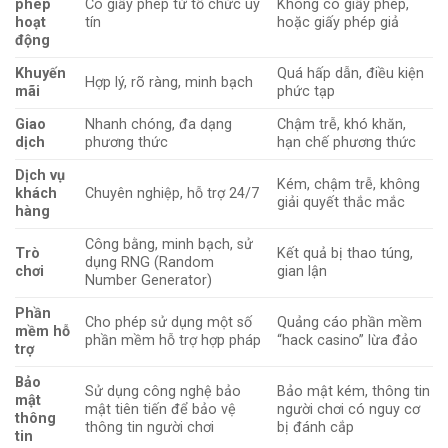
phép
Có giấy phép từ tổ chức uy
Không có giấy phép,
hoạt
tín
hoặc giấy phép giả
động
Khuyến
Quá hấp dẫn, điều kiện
Hợp lý, rõ ràng, minh bạch
mãi
phức tạp
Giao
Nhanh chóng, đa dạng
Chậm trễ, khó khăn,
dịch
phương thức
hạn chế phương thức
Dịch vụ
Kém, chậm trễ, không
khách
Chuyên nghiệp, hỗ trợ 24/7
giải quyết thắc mắc
hàng
Công bằng, minh bạch, sử
Trò
Kết quả bị thao túng,
dụng RNG (Random
chơi
gian lận
Number Generator)
Phần
Cho phép sử dụng một số
Quảng cáo phần mềm
mềm hỗ
phần mềm hỗ trợ hợp pháp
“hack casino” lừa đảo
trợ
Bảo
Sử dụng công nghệ bảo
Bảo mật kém, thông tin
mật
mật tiên tiến để bảo vệ
người chơi có nguy cơ
thông
thông tin người chơi
bị đánh cắp
tin