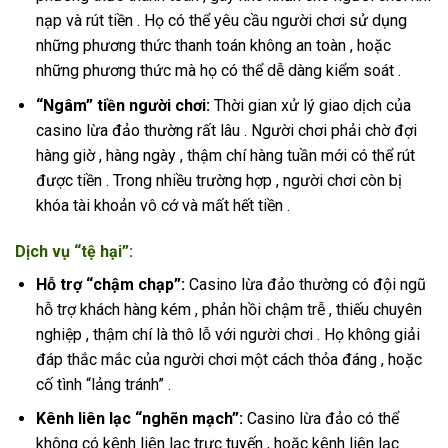
nạp và rút tiền . Họ có thể yêu cầu người chơi sử dụng
những phương thức thanh toán không an toàn , hoặc
những phương thức mà họ có thể dễ dàng kiểm soát .
“Ngâm” tiền người chơi:
Thời gian xử lý giao dịch của
casino lừa đảo thường rất lâu . Người chơi phải chờ đợi
hàng giờ , hàng ngày , thậm chí hàng tuần mới có thể rút
được tiền . Trong nhiều trường hợp , người chơi còn bị
khóa tài khoản vô cớ và mất hết tiền .
Dịch vụ “tệ hại”:
Hỗ trợ “chậm chạp”:
Casino lừa đảo thường có đội ngũ
hỗ trợ khách hàng kém , phản hồi chậm trễ , thiếu chuyên
nghiệp , thậm chí là thô lỗ với người chơi . Họ không giải
đáp thắc mắc của người chơi một cách thỏa đáng , hoặc
cố tình “lảng tránh” .
Kênh liên lạc “nghẽn mạch”:
Casino lừa đảo có thể
không có kênh liên lạc trực tuyến , hoặc kênh liên lạc