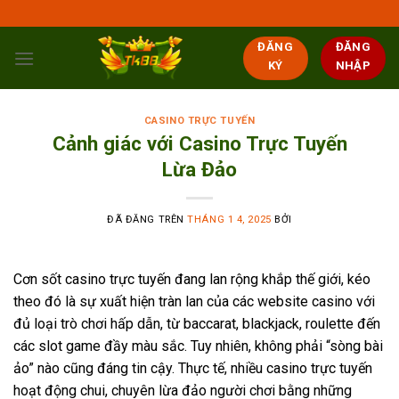
Chuyển
đến
ĐĂNG
ĐĂNG
nội
KÝ
NHẬP
dung
CASINO TRỰC TUYẾN
Cảnh giác với Casino Trực Tuyến
Lừa Đảo
ĐÃ ĐĂNG TRÊN
THÁNG 1 4, 2025
BỞI
Cơn sốt casino trực tuyến đang lan rộng khắp thế giới, kéo
theo đó là sự xuất hiện tràn lan của các website casino với
đủ loại trò chơi hấp dẫn, từ baccarat, blackjack, roulette đến
các slot game đầy màu sắc. Tuy nhiên, không phải “sòng bài
ảo” nào cũng đáng tin cậy. Thực tế, nhiều casino trực tuyến
hoạt động chui, chuyên lừa đảo người chơi bằng những