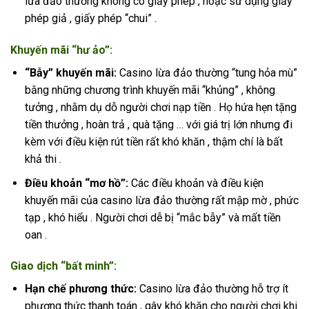
lừa đảo thường không có giấy phép , hoặc sử dụng giấy
phép giả , giấy phép “chui” .
Khuyến mãi “hư ảo”:
“Bẫy” khuyến mãi:
Casino lừa đảo thường “tung hỏa mù”
bằng những chương trình khuyến mãi “khủng” , không
tưởng , nhằm dụ dỗ người chơi nạp tiền . Họ hứa hẹn tặng
tiền thưởng , hoàn trả , quà tặng … với giá trị lớn nhưng đi
kèm với điều kiện rút tiền rất khó khăn , thậm chí là bất
khả thi .
Điều khoản “mơ hồ”:
Các điều khoản và điều kiện
khuyến mãi của casino lừa đảo thường rất mập mờ , phức
tạp , khó hiểu . Người chơi dễ bị “mắc bẫy” và mất tiền
oan .
Giao dịch “bất minh”:
Hạn chế phương thức:
Casino lừa đảo thường hỗ trợ ít
phương thức thanh toán , gây khó khăn cho người chơi khi