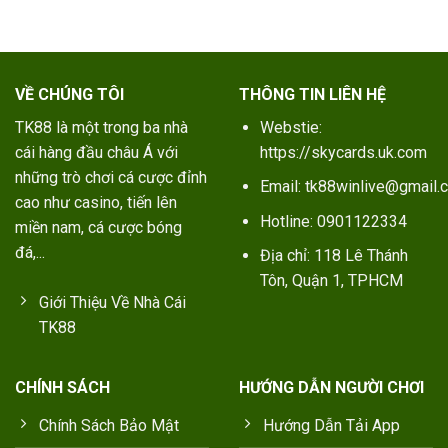
VỀ CHÚNG TÔI
THÔNG TIN LIÊN HỆ
TK88
là một trong ba nhà
Webstie:
cái hàng đầu châu Á với
https://skycards.uk.com
những trò chơi cá cược đỉnh
Email:
tk88winlive@gmail.
cao như casino, tiến lên
Hotline: 0901122334
miền nam, cá cược bóng
đá,...
Địa chỉ: 118 Lê Thánh
Tôn, Quận 1, TPHCM
Giới Thiệu Về Nhà Cái
TK88
CHÍNH SÁCH
HƯỚNG DẪN NGƯỜI CHƠI
Chính Sách Bảo Mật
Hướng Dẫn Tải App