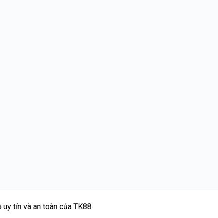
 uy tín và an toàn của TK88