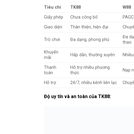
Tiêu chí
TK88
W88
Giấy phép
Chưa công bố
PAGC
Giao diện
Thân thiện, hiện đại
Chuyê
Đa dạ
Trò chơi
Đa dạng, phong phú
thao
Khuyến
Hấp dẫn, thường xuyên
Nhiều
mãi
Thanh
Hỗ trợ nhiều phương
Nạp r
toán
thức
Hỗ trợ
24/7, nhiều kênh liên lạc
Chuyê
Độ uy tín và an toàn của TK88: