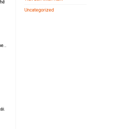
thể
lợi
nhuận
Uncategorized
ame…
ái.