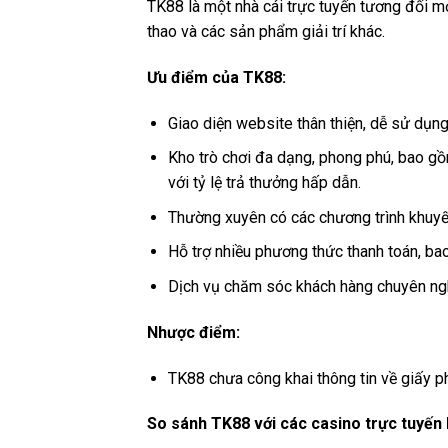
TK88 là một nhà cái trực tuyến tương đối mớ
thao và các sản phẩm giải trí khác.
Ưu điểm của TK88:
Giao diện website thân thiện, dễ sử dụng
Kho trò chơi đa dạng, phong phú, bao gồm
với tỷ lệ trả thưởng hấp dẫn.
Thường xuyên có các chương trình khuyến
Hỗ trợ nhiều phương thức thanh toán, bao
Dịch vụ chăm sóc khách hàng chuyên nghi
Nhược điểm:
TK88 chưa công khai thông tin về giấy ph
So sánh TK88 với các casino trực tuyến 