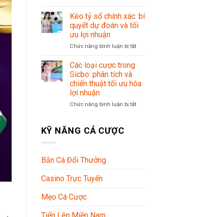
hóa
hiệu
Thuật
lợi
quả
ngữ
Kèo tỷ số chính xác: bí
nhuận
trong
‘cầu
quyết dự đoán và tối
casino
bệt’,
ưu lợi nhuận
trực
‘cầu
Chức năng bình luận bị tắt
tuyến
ở
nhảy’
Kèo
trong
tỷ
Baccarat:
Các loại cược trong
số
cách
Sicbo: phân tích và
chính
nhận
chiến thuật tối ưu hóa
xác:
biết
lợi nhuận
bí
và
quyết
Chức năng bình luận bị tắt
tận
ở
dự
dụng
Các
đoán
loại
KỸ NĂNG CÁ CƯỢC
và
cược
tối
trong
ưu
Sicbo:
lợi
phân
Bắn Cá Đổi Thưởng
nhuận
tích
và
Casino Trực Tuyến
chiến
thuật
tối
Mẹo Cá Cược
ưu
hóa
Tiến Lên Miền Nam