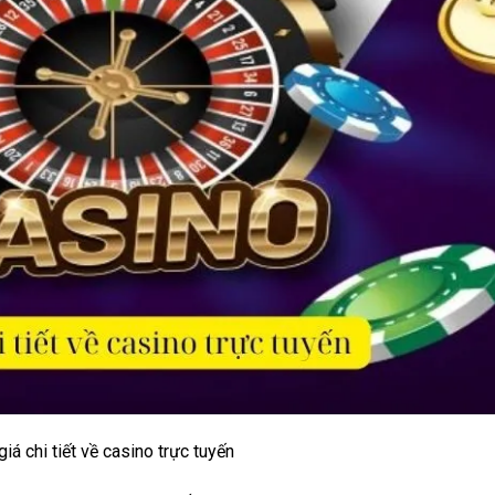
iá chi tiết về casino trực tuyến