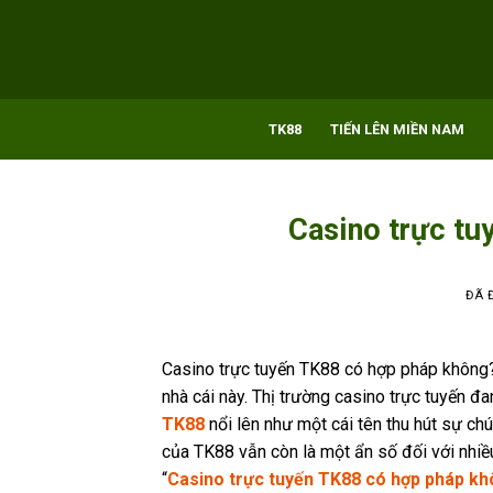
Chuyển
đến
nội
dung
TK88
TIẾN LÊN MIỀN NAM
Casino trực tu
ĐÃ 
Casino trực tuyến TK88 có hợp pháp không? 
nhà cái này. Thị trường casino trực tuyến đ
TK88
nổi lên như một cái tên thu hút sự ch
của TK88 vẫn còn là một ẩn số đối với nhiều
“
Casino trực tuyến TK88 có hợp pháp k