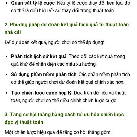
Quan sát tỷ lệ cược
: Nếu tỷ lệ cược thay đổi liên tục, đó
có thể là dấu hiệu về sự thay đổi trong thuật toán.
2. Phương pháp dự đoán kết quả hiệu quả từ thuật toán
nhà cái
Để dự đoán kết quả, người chơi có thể áp dụng:
Phân tích lịch sử kết quả
: Theo dõi các kết quả trong
quá khứ để nhận diện các mẫu xu hướng.
Sử dụng phần mềm phân tích
: Các phần mềm phân tích
có thể giúp người chơi dự đoán kết quả chính xác hơn.
Tạo chiến lược cược hợp lý
: Dựa trên dữ liệu và thuật
toán, người chơi có thể điều chỉnh chiến lược cược.
3. Tăng cơ hội thắng bằng cách tối ưu hóa chiến lược
đọc vị thuật toán
Một chiến lược hiệu quả để tăng cơ hội thắng gồm: