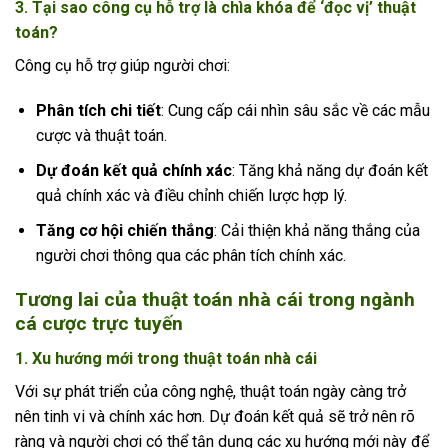
3. Tại sao công cụ hỗ trợ là chìa khóa để ‘đọc vị’ thuật
toán?
Công cụ hỗ trợ giúp người chơi:
Phân tích chi tiết
: Cung cấp cái nhìn sâu sắc về các mẫu
cược và thuật toán.
Dự đoán kết quả chính xác
: Tăng khả năng dự đoán kết
quả chính xác và điều chỉnh chiến lược hợp lý.
Tăng cơ hội chiến thắng
: Cải thiện khả năng thắng của
người chơi thông qua các phân tích chính xác.
Tương lai của thuật toán nhà cái trong ngành
cá cược trực tuyến
1. Xu hướng mới trong thuật toán nhà cái
Với sự phát triển của công nghệ, thuật toán ngày càng trở
nên tinh vi và chính xác hơn. Dự đoán kết quả sẽ trở nên rõ
ràng và người chơi có thể tận dụng các xu hướng mới này để