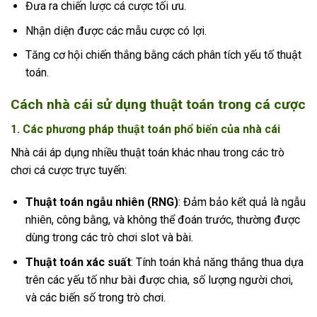
Đưa ra chiến lược cá cược tối ưu.
Nhận diện được các mẫu cược có lợi.
Tăng cơ hội chiến thắng bằng cách phân tích yếu tố thuật
toán.
Cách nhà cái sử dụng thuật toán trong cá cược
1. Các phương pháp thuật toán phổ biến của nhà cái
Nhà cái áp dụng nhiều thuật toán khác nhau trong các trò
chơi cá cược trực tuyến:
Thuật toán ngẫu nhiên (RNG)
: Đảm bảo kết quả là ngẫu
nhiên, công bằng, và không thể đoán trước, thường được
dùng trong các trò chơi slot và bài.
Thuật toán xác suất
: Tính toán khả năng thắng thua dựa
trên các yếu tố như bài được chia, số lượng người chơi,
và các biến số trong trò chơi.