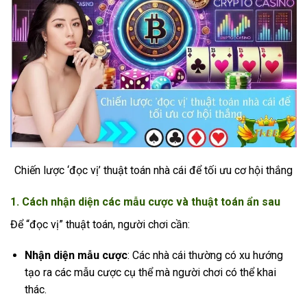
Chiến lược ‘đọc vị’ thuật toán nhà cái để tối ưu cơ hội thắng
1. Cách nhận diện các mẫu cược và thuật toán ẩn sau
Để “đọc vị” thuật toán, người chơi cần:
Nhận diện mẫu cược
: Các nhà cái thường có xu hướng
tạo ra các mẫu cược cụ thể mà người chơi có thể khai
thác.