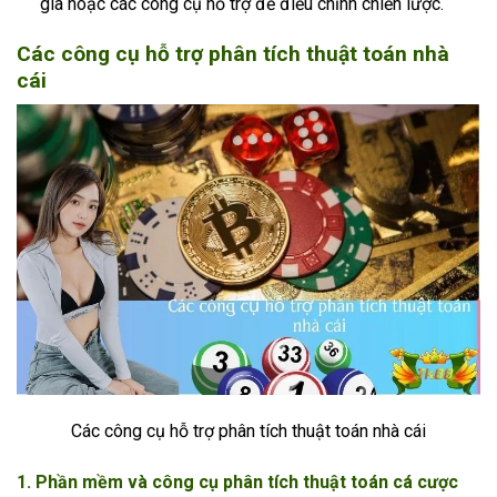
gia hoặc các công cụ hỗ trợ để điều chỉnh chiến lược.
Các công cụ hỗ trợ phân tích thuật toán nhà
cái
Các công cụ hỗ trợ phân tích thuật toán nhà cái
1. Phần mềm và công cụ phân tích thuật toán cá cược