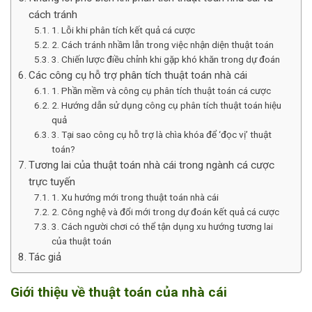
cách tránh
1. Lỗi khi phân tích kết quả cá cược
2. Cách tránh nhầm lẫn trong việc nhận diện thuật toán
3. Chiến lược điều chỉnh khi gặp khó khăn trong dự đoán
Các công cụ hỗ trợ phân tích thuật toán nhà cái
1. Phần mềm và công cụ phân tích thuật toán cá cược
2. Hướng dẫn sử dụng công cụ phân tích thuật toán hiệu
quả
3. Tại sao công cụ hỗ trợ là chìa khóa để ‘đọc vị’ thuật
toán?
Tương lai của thuật toán nhà cái trong ngành cá cược
trực tuyến
1. Xu hướng mới trong thuật toán nhà cái
2. Công nghệ và đổi mới trong dự đoán kết quả cá cược
3. Cách người chơi có thể tận dụng xu hướng tương lai
của thuật toán
Tác giả
Giới thiệu về thuật toán của nhà cái