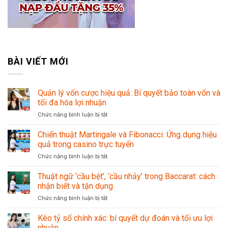
BÀI VIẾT MỚI
Quản lý vốn cược hiệu quả: Bí quyết bảo toàn vốn và
tối đa hóa lợi nhuận
Chức năng bình luận bị tắt
ở
Quản
lý
Chiến thuật Martingale và Fibonacci: Ứng dụng hiệu
vốn
quả trong casino trực tuyến
cược
Chức năng bình luận bị tắt
ở
hiệu
Chiến
quả:
thuật
Thuật ngữ ‘cầu bệt’, ‘cầu nhảy’ trong Baccarat: cách
Bí
Martingale
quyết
nhận biết và tận dụng
và
bảo
Chức năng bình luận bị tắt
ở
Fibonacci:
toàn
Thuật
Ứng
vốn
ngữ
Kèo tỷ số chính xác: bí quyết dự đoán và tối ưu lợi
dụng
và
‘cầu
hiệu
nhuận
tối