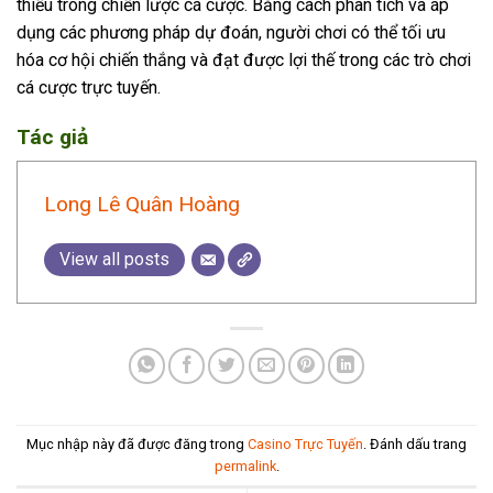
thiếu trong chiến lược cá cược. Bằng cách phân tích và áp
dụng các phương pháp dự đoán, người chơi có thể tối ưu
hóa cơ hội chiến thắng và đạt được lợi thế trong các trò chơi
cá cược trực tuyến.
Tác giả
Long Lê Quân Hoàng
View all posts
Mục nhập này đã được đăng trong
Casino Trực Tuyến
. Đánh dấu trang
permalink
.