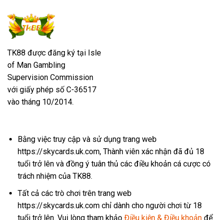
TK88 được đăng ký tại Isle
of Man Gambling
Supervision Commission
với giấy phép số C-36517
vào tháng 10/2014.
Bằng việc truy cập và sử dụng trang web
https://skycards.uk.com, Thành viên xác nhận đã đủ 18
tuổi trở lên và đồng ý tuân thủ các điều khoản cá cược có
trách nhiệm của TK88.
Tất cả các trò chơi trên trang web
https://skycards.uk.com chỉ dành cho người chơi từ 18
tuổi trở lên. Vui lòng tham khảo
Điều kiện & Điều khoản
để