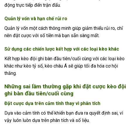
động trực tiếp đến trận đấu.
Quản lý vốn và hạn chế rủi ro
Quản lý vốn một cách thông minh giúp giảm thiểu rủi ro, chỉ
nên đặt cược với số tiền mà bạn sẵn sàng mất.
Sử dụng các chiến lược kết hợp với các loại kèo khác
Kết hợp kèo đội ghi bàn đầu tiên/cuối cùng với các loại kèo
khác như kèo tỷ số, kèo châu Á sẽ giúp tối đa hóa cơ hội
thắng.
Những sai lầm thường gặp khi đặt cược kèo đội
ghi bàn đầu tiên/cuối cùng
Đặt cược dựa trên cảm tính thay vì phân tích
Dựa vào cảm tính có thể khiến bạn đưa ra quyết định sai, vì
vậy luôn luôn dựa trên phân tích và số liệu.