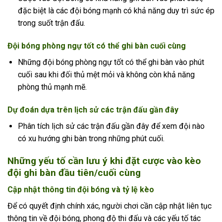
đặc biệt là các đội bóng mạnh có khả năng duy trì sức ép
trong suốt trận đấu.
Đội bóng phòng ngự tốt có thể ghi bàn cuối cùng
Những đội bóng phòng ngự tốt có thể ghi bàn vào phút
cuối sau khi đối thủ mệt mỏi và không còn khả năng
phòng thủ mạnh mẽ.
Dự đoán dựa trên lịch sử các trận đấu gần đây
Phân tích lịch sử các trận đấu gần đây để xem đội nào
có xu hướng ghi bàn trong những phút cuối.
Những yếu tố cần lưu ý khi đặt cược vào kèo
đội ghi bàn đầu tiên/cuối cùng
Cập nhật thông tin đội bóng và tỷ lệ kèo
Để có quyết định chính xác, người chơi cần cập nhật liên tục
thông tin về đội bóng, phong độ thi đấu và các yếu tố tác