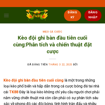
Chuyển
đến
ĐĂNG
ĐĂNG
nội
KÝ
NHẬP
dung
MẸO CÁ CƯỢC
Kèo đội ghi bàn đầu tiên cuối
cùng:Phân tích và chiến thuật đặt
cược
ĐÃ ĐĂNG TRÊN
THÁNG 3 22, 2025
BỞI
Kèo đội ghi bàn đầu tiên cuối cùng
là một trong những
loại kèo phổ biến và hấp dẫn trong cá cược bóng đá tai nhà
cái
TK88
Đây là loại kèo không chỉ yêu cầu người chơi phải
nắm vững chiến thuật mà còn cần phải có sự phân tích sâu
sắc về phong độ các đội bóng, tình hình trận đấu và nhiều