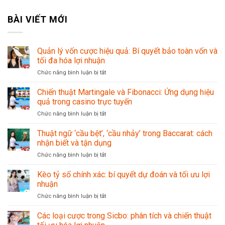
BÀI VIẾT MỚI
Quản lý vốn cược hiệu quả: Bí quyết bảo toàn vốn và
tối đa hóa lợi nhuận
Chức năng bình luận bị tắt
ở
Quản
lý
Chiến thuật Martingale và Fibonacci: Ứng dụng hiệu
vốn
quả trong casino trực tuyến
cược
Chức năng bình luận bị tắt
ở
hiệu
Chiến
quả:
thuật
Thuật ngữ ‘cầu bệt’, ‘cầu nhảy’ trong Baccarat: cách
Bí
Martingale
quyết
nhận biết và tận dụng
và
bảo
Chức năng bình luận bị tắt
ở
Fibonacci:
toàn
Thuật
Ứng
vốn
ngữ
Kèo tỷ số chính xác: bí quyết dự đoán và tối ưu lợi
dụng
và
‘cầu
hiệu
nhuận
tối
bệt’,
quả
đa
Chức năng bình luận bị tắt
ở
‘cầu
trong
hóa
Kèo
nhảy’
casino
lợi
tỷ
Các loại cược trong Sicbo: phân tích và chiến thuật
trong
trực
nhuận
số
Baccarat:
tuyến