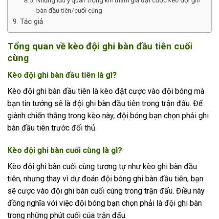
Những lưu ý quan trọng khi tham gia đặt cược kèo đội ghi
bàn đầu tiên/cuối cùng
Tác giả
Tổng quan về kèo đội ghi bàn đầu tiên cuối
cùng
Kèo đội ghi bàn đầu tiên là gì?
Kèo đội ghi bàn đầu tiên là kèo đặt cược vào đội bóng mà
bạn tin tưởng sẽ là đội ghi bàn đầu tiên trong trận đấu. Để
giành chiến thắng trong kèo này, đội bóng bạn chọn phải ghi
bàn đầu tiên trước đối thủ.
Kèo đội ghi bàn cuối cùng là gì?
Kèo đội ghi bàn cuối cùng tương tự như kèo ghi bàn đầu
tiên, nhưng thay vì dự đoán đội bóng ghi bàn đầu tiên, bạn
sẽ cược vào đội ghi bàn cuối cùng trong trận đấu. Điều này
đồng nghĩa với việc đội bóng bạn chọn phải là đội ghi bàn
trong những phút cuối của trận đấu.