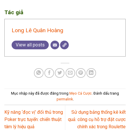
Tác giả
Long Lê Quân Hoàng
View all posts
Mục nhập này đã được đăng trong
Mẹo Cá Cược
. Đánh dấu trang
permalink
.
Kỹ năng ‘đọc vị’ đối thủ trong
Sử dụng bảng thống kê kết
Poker trực tuyến: chiến thuật
quả: công cụ hỗ trợ đặt cược
tâm lý hiệu quả
chính xác trong Roulette