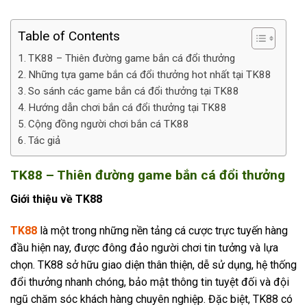
Table of Contents
TK88 – Thiên đường game bắn cá đổi thưởng
Những tựa game bắn cá đổi thưởng hot nhất tại TK88
So sánh các game bắn cá đổi thưởng tại TK88
Hướng dẫn chơi bắn cá đổi thưởng tại TK88
Cộng đồng người chơi bắn cá TK88
Tác giả
TK88 – Thiên đường game bắn cá đổi thưởng
Giới thiệu về TK88
TK88
là một trong những nền tảng cá cược trực tuyến hàng
đầu hiện nay, được đông đảo người chơi tin tưởng và lựa
chọn. TK88 sở hữu giao diện thân thiện, dễ sử dụng, hệ thống
đổi thưởng nhanh chóng, bảo mật thông tin tuyệt đối và đội
ngũ chăm sóc khách hàng chuyên nghiệp. Đặc biệt, TK88 có