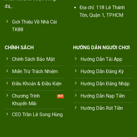
đá,...
Địa chỉ: 118 Lê Thánh
Tôn, Quận 1, TPHCM
Giới Thiệu Về Nhà Cái
TK88
CHÍNH SÁCH
HƯỚNG DẪN NGƯỜI CHƠI
Chính Sách Bảo Mật
Hướng Dẫn Tải App
Miễn Trừ Trách Nhiệm
Hướng Dẫn Đăng Ký
Điều Khoản & Điều Kiện
Hướng Dẫn Đăng Nhập
Chương Trình
Hướng Dẫn Nạp Tiền
Khuyến Mãi
Hướng Dẫn Rút Tiền
CEO Trần Lê Song Hùng