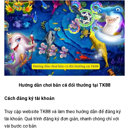
Hướng dẫn chơi bắn cá đổi thưởng tại TK88
Cách đăng ký tài khoản
Truy cập website TK88 và làm theo hướng dẫn để đăng ký
tài khoản. Quá trình đăng ký đơn giản, nhanh chóng chỉ với
vài bước cơ bản.