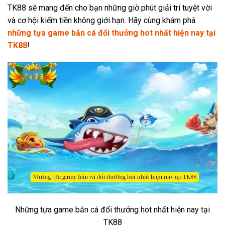
TK88 sẽ mang đến cho bạn những giờ phút giải trí tuyệt vời
và cơ hội kiếm tiền không giới hạn. Hãy cùng khám phá
những tựa game bắn cá đổi thưởng hot nhất hiện nay tại
TK88
!
Những tựa game bắn cá đổi thưởng hot nhất hiện nay tại
TK88