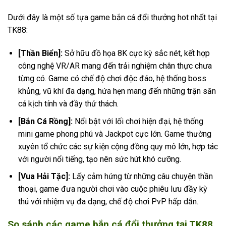
Dưới đây là một số tựa game bắn cá đổi thưởng hot nhất tại
TK88:
[Thần Biển]:
Sở hữu đồ họa 8K cực kỳ sắc nét, kết hợp
công nghệ VR/AR mang đến trải nghiệm chân thực chưa
từng có. Game có chế độ chơi độc đáo, hệ thống boss
khủng, vũ khí đa dạng, hứa hẹn mang đến những trận săn
cá kịch tính và đầy thử thách.
[Bắn Cá Rồng]:
Nổi bật với lối chơi hiện đại, hệ thống
mini game phong phú và Jackpot cực lớn. Game thường
xuyên tổ chức các sự kiện cộng đồng quy mô lớn, hợp tác
với người nổi tiếng, tạo nên sức hút khó cưỡng.
[Vua Hải Tặc]:
Lấy cảm hứng từ những câu chuyện thần
thoại, game đưa người chơi vào cuộc phiêu lưu đầy kỳ
thú với nhiệm vụ đa dạng, chế độ chơi PvP hấp dẫn.
So sánh các game bắn cá đổi thưởng tại TK88