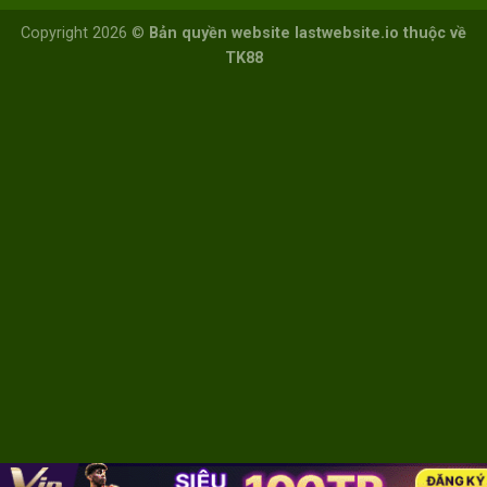
Copyright 2026 ©
Bản quyền website lastwebsite.io thuộc về
TK88