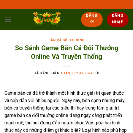
Chuyển
đến
ĐĂNG
ĐĂNG
nội
KÝ
NHẬP
dung
BẮN CÁ ĐỔI THƯỞNG
So Sánh Game Bắn Cá Đổi Thưởng
Online Và Truyền Thống
ĐÃ ĐĂNG TRÊN
THÁNG 12 30, 2024
BỞI
Game bắn cá đã trở thành một hình thức giải trí quen thuộc
và hấp dẫn với nhiều người. Ngày nay, bên cạnh những máy
bắn cá truyền thống tại các siêu thị hay trung tâm giải trí,
game bắn cá đổi thưởng online đang ngày càng phát triển
mạnh mẽ, thu hút đông đảo người chơi. Vậy giữa hai hình
thức này có những điểm gì khác biệt? Loại hình nào phù hợp