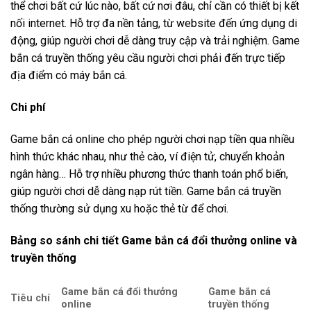
thể chơi bất cứ lúc nào, bất cứ nơi đâu, chỉ cần có thiết bị kết
nối internet. Hỗ trợ đa nền tảng, từ website đến ứng dụng di
động, giúp người chơi dễ dàng truy cập và trải nghiệm. Game
bắn cá truyền thống yêu cầu người chơi phải đến trực tiếp
địa điểm có máy bắn cá.
Chi phí
Game bắn cá online cho phép người chơi nạp tiền qua nhiều
hình thức khác nhau, như thẻ cào, ví điện tử, chuyển khoản
ngân hàng… Hỗ trợ nhiều phương thức thanh toán phổ biến,
giúp người chơi dễ dàng nạp rút tiền. Game bắn cá truyền
thống thường sử dụng xu hoặc thẻ từ để chơi.
Bảng so sánh chi tiết Game bắn cá đổi thưởng online và
truyền thống
Game bắn cá đổi thưởng
Game bắn cá
Tiêu chí
online
truyền thống