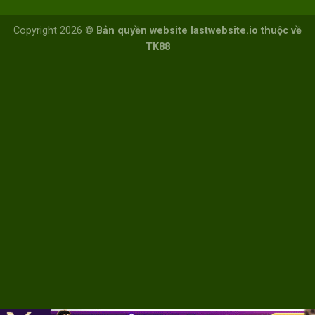
Copyright 2026 ©
Bản quyền website lastwebsite.io thuộc về
TK88