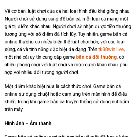
Về cơ bản, luật chơi của cả hai loại hình đều khá giống nhau.
Người chơi sử dụng súng để bắn cá, mỗi loại cá mang một
giá trị điểm khác nhau. Người chơi sẽ nhận được tiền thưởng
tương ứng với số điểm đã tích lũy. Tuy nhiên, game bắn cá
online thường có nhiều biến thể luật chơi hơn, với các loại
súng, cá và tính năng đặc biệt đa dạng. Trên
tk88win.live
,
một nhà cái uy tín cung cấp game
bắn cá đổi thưởng
, có
nhiều phòng chơi với luật chơi và mức cược khác nhau, phù
hợp với nhiều đối tượng người chơi.
Một điểm khác biệt nữa là cách thức chơi. Game bắn cá
online sử dụng chuột hoặc cảm ứng trên màn hình để điều
khiển, trong khi game bắn cá truyền thống sử dụng nút bấm
trên máy.
Hình ảnh – Âm thanh