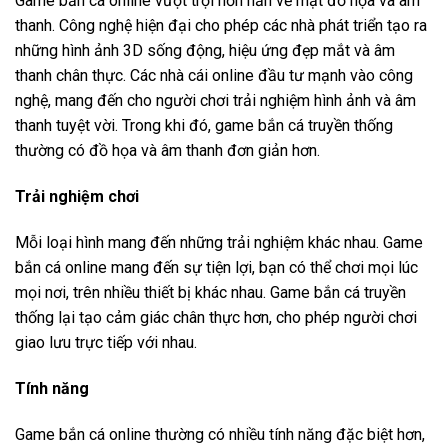
Game bắn cá online vượt trội hơn hẳn về mặt đồ họa và âm
thanh. Công nghệ hiện đại cho phép các nhà phát triển tạo ra
những hình ảnh 3D sống động, hiệu ứng đẹp mắt và âm
thanh chân thực. Các nhà cái online đầu tư mạnh vào công
nghệ, mang đến cho người chơi trải nghiệm hình ảnh và âm
thanh tuyệt vời. Trong khi đó, game bắn cá truyền thống
thường có đồ họa và âm thanh đơn giản hơn.
Trải nghiệm chơi
Mỗi loại hình mang đến những trải nghiệm khác nhau. Game
bắn cá online mang đến sự tiện lợi, bạn có thể chơi mọi lúc
mọi nơi, trên nhiều thiết bị khác nhau. Game bắn cá truyền
thống lại tạo cảm giác chân thực hơn, cho phép người chơi
giao lưu trực tiếp với nhau.
Tính năng
Game bắn cá online thường có nhiều tính năng đặc biệt hơn,