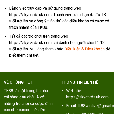
Bằng việc truy cập và sử dụng trang web
https://skycards.uk.com, Thành viên xác nhận đã đủ 18
tuổi trở lên và đồng ý tuân thủ các điều khoản cá cược có
trách nhiệm của TK88.
Tất cả các trò chơi trên trang web
https://skycards.uk.com chỉ dành cho người chơi từ 18
tuổi trở lên. Vui lòng tham khảo
Điều kiện & Điều khoản
để
biết thêm chi tiết.
VỀ CHÚNG TÔI
THÔNG TIN LIÊN HỆ
TK88
là một trong ba nhà
Webstie:
cái hàng đầu châu Á với
https://skycards.uk.com
những trò chơi cá cược đỉnh
Email:
tk88winlive@gmail.
cao như casino, tiến lên