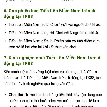
6. Các phiên bản Tiến Lên Miền Nam trên di
động tại TK88
Tiến Lên Miền Nam solo: Chơi 1vs1 với người chơi khác.
Tiến Lên Miền Nam 4 người: Chơi với 3 người chơi khác.
Tiến Lên Miền Nam đếm lá: Phiên bản có tính điểm dựa
trên số lá bài còn lại khi kết thúc ván chơi.
7. Kinh nghiệm chơi Tiến Lên Miền Nam trên di
động tại TK88
Bên cạnh việc nắm vững luật chơi và các mẹo nhỏ, để trở
thành cao thủ Tiến Lên Miền Nam trên di động tại TK88, bạn
cần tích lũy kinh nghiệm qua từng ván đấu.
Chơi thử:
Trước khi chơi bằng tiền thật, hãy tận dụng các
phiên bản chơi thử hoặc chơi với mức cược nhỏ để làm
quen với giao diện, tốc độ và cách vận hành của ứng