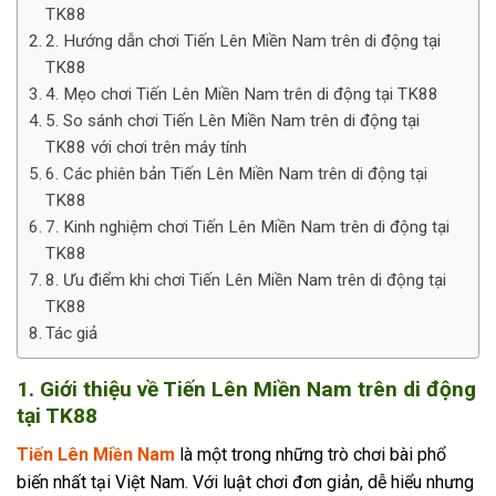
TK88
2. Hướng dẫn chơi Tiến Lên Miền Nam trên di động tại
TK88
4. Mẹo chơi Tiến Lên Miền Nam trên di động tại TK88
5. So sánh chơi Tiến Lên Miền Nam trên di động tại
TK88 với chơi trên máy tính
6. Các phiên bản Tiến Lên Miền Nam trên di động tại
TK88
7. Kinh nghiệm chơi Tiến Lên Miền Nam trên di động tại
TK88
8. Ưu điểm khi chơi Tiến Lên Miền Nam trên di động tại
TK88
Tác giả
1. Giới thiệu về Tiến Lên Miền Nam trên di động
tại TK88
Tiến Lên Miền Nam
là một trong những trò chơi bài phổ
biến nhất tại Việt Nam. Với luật chơi đơn giản, dễ hiểu nhưng