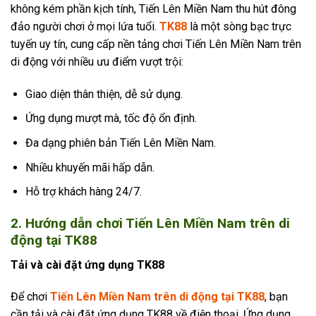
không kém phần kịch tính, Tiến Lên Miền Nam thu hút đông
đảo người chơi ở mọi lứa tuổi.
TK88
là một sòng bạc trực
tuyến uy tín, cung cấp nền tảng chơi Tiến Lên Miền Nam trên
di động với nhiều ưu điểm vượt trội:
Giao diện thân thiện, dễ sử dụng.
Ứng dụng mượt mà, tốc độ ổn định.
Đa dạng phiên bản Tiến Lên Miền Nam.
Nhiều khuyến mãi hấp dẫn.
Hỗ trợ khách hàng 24/7.
2. Hướng dẫn chơi Tiến Lên Miền Nam trên di
động tại TK88
Tải và cài đặt ứng dụng TK88
Để chơi
Tiến Lên Miền Nam trên di động tại TK88
, bạn
cần tải và cài đặt ứng dụng TK88 về điện thoại. Ứng dụng