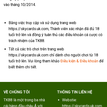
vào tháng 10/2014.
Bằng việc truy cập và sử dụng trang web
https://skycards.uk.com, Thành viên xác nhận đã đủ 18
tuổi trở lên và đồng ý tuân thủ các điều khoản cá cược có
trách nhiệm của TK88.
Tất cả các trò chơi trên trang web
https://skycards.uk.com chỉ dành cho người chơi từ 18
tuổi trở lên. Vui lòng tham khảo
Điều kiện & Điều khoản
để
biết thêm chi tiết.
VỀ CHÚNG TÔI
THÔNG TIN LIÊN HỆ
TK88
là một trong ba nhà
Webstie:
cái hàng đầu châu Á với
https://skycards.uk.com