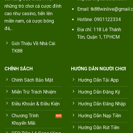
những trò chơi cá cược đỉnh
Email:
tk88winlive@gmail.
cao như casino, tiến lên
Hotline: 0901122334
miền nam, cá cược bóng
đá,...
Địa chỉ: 118 Lê Thánh
Tôn, Quận 1, TPHCM
Giới Thiệu Về Nhà Cái
TK88
CHÍNH SÁCH
HƯỚNG DẪN NGƯỜI CHƠI
Chính Sách Bảo Mật
Hướng Dẫn Tải App
Miễn Trừ Trách Nhiệm
Hướng Dẫn Đăng Ký
Điều Khoản & Điều Kiện
Hướng Dẫn Đăng Nhập
Chương Trình
Hướng Dẫn Nạp Tiền
Khuyến Mãi
Hướng Dẫn Rút Tiền