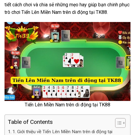
tiết cách chơi và chia sẻ những mẹo hay giúp bạn chinh phục
trò chơi Tiến Lên Miền Nam trên di động tại TK88.
Tiến Lên Miền Nam trên di động tại TK88
Table of Contents
1. Giới thiệu về Tiến Lên Miền Nam trên di động tại