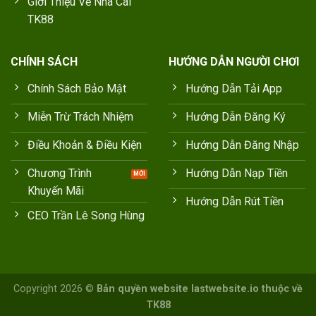
Giới Thiệu Về Nhà Cái
TK88
CHÍNH SÁCH
HƯỚNG DẪN NGƯỜI CHƠI
Chính Sách Bảo Mật
Hướng Dẫn Tải App
Miễn Trừ Trách Nhiệm
Hướng Dẫn Đăng Ký
Điều Khoản & Điều Kiện
Hướng Dẫn Đăng Nhập
Chương Trình
Hướng Dẫn Nạp Tiền
Khuyến Mãi
Hướng Dẫn Rút Tiền
CEO Trần Lê Song Hùng
Copyright 2026 ©
Bản quyền website lastwebsite.io thuộc về
TK88