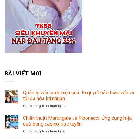
BÀI VIẾT MỚI
Quản lý vốn cược hiệu quả: Bí quyết bảo toàn vốn và
tối đa hóa lợi nhuận
Chức năng bình luận bị tắt
ở
Quản
lý
Chiến thuật Martingale và Fibonacci: Ứng dụng hiệu
vốn
quả trong casino trực tuyến
cược
Chức năng bình luận bị tắt
ở
hiệu
Chiến
quả: