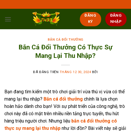
Chuyển
đến
ĐĂNG
ĐĂNG
nội
KÝ
NHẬP
dung
BẮN CÁ ĐỔI THƯỞNG
Bắn Cá Đổi Thưởng Có Thực Sự
Mang Lại Thu Nhập?
ĐÃ ĐĂNG TRÊN
THÁNG 12 30, 2024
BỞI
Bạn đang tìm kiếm một trò chơi giải trí vừa thú vị vừa có thể
mang lại thu nhập?
Bắn cá đổi thưởng
chính là lựa chọn
hoàn hảo dành cho bạn! Với sự phát triển của công nghệ, trò
chơi này đã có mặt trên nhiều nền tảng trực tuyến, thu hút
hàng triệu người chơi. Nhưng liệu
bắn cá đổi thưởng có
thực sự mang lại thu nhập
như lời đồn? Bài viết này sẽ giải