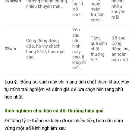
Ev88win
thưởng nhanh chóng,
nhanh,
tạp, ít
ngày,
nhiều khuyến mãi…
nhiều
trò
hoàn
khuyến
chơi…
trả tiền
mãi
cược…
Yêu
cầu
Tặng
3.5 sao –
Cộng đồng đông
cấu
quà sinh
Cộng
đảo, hỗ trợ khách
hình
23win
nhật,
đồng lớn,
hàng 24/7, bảo mật
máy
thưởng
an toàn,
cao…
cao, ít
VIP…
bảo mật
khuyến
mãi…
Lưu ý:
Bảng so sánh này chỉ mang tính chất tham khảo. Hãy
tự mình trải nghiệm và đánh giá để lựa chọn nền tảng phù
hợp nhất.
Kinh nghiệm chơi bắn cá đổi thưởng hiệu quả
Để tăng tỷ lệ thắng và kiếm được nhiều tiền, bạn cần nắm
vững một số kinh nghiệm sau: