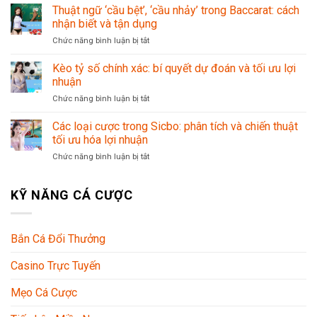
thuật
Thuật ngữ ‘cầu bệt’, ‘cầu nhảy’ trong Baccarat: cách
Bí
Martingale
quyết
nhận biết và tận dụng
và
bảo
Chức năng bình luận bị tắt
ở
Fibonacci:
toàn
Thuật
Ứng
vốn
ngữ
Kèo tỷ số chính xác: bí quyết dự đoán và tối ưu lợi
dụng
và
‘cầu
hiệu
nhuận
tối
bệt’,
quả
đa
Chức năng bình luận bị tắt
ở
‘cầu
trong
hóa
Kèo
nhảy’
casino
lợi
tỷ
Các loại cược trong Sicbo: phân tích và chiến thuật
trong
trực
nhuận
số
Baccarat:
tối ưu hóa lợi nhuận
tuyến
chính
cách
Chức năng bình luận bị tắt
ở
xác:
nhận
Các
bí
biết
loại
quyết
và
KỸ NĂNG CÁ CƯỢC
cược
dự
tận
trong
đoán
dụng
Sicbo:
và
phân
tối
Bắn Cá Đổi Thưởng
tích
ưu
và
lợi
Casino Trực Tuyến
chiến
nhuận
thuật
tối
Mẹo Cá Cược
ưu
hóa