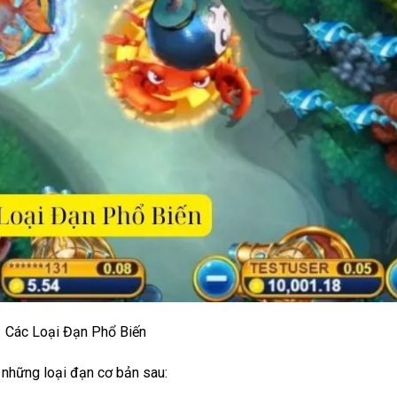
Các Loại Đạn Phổ Biến
 những loại đạn cơ bản sau: