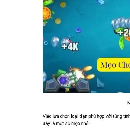
M
Việc lựa chọn loại đạn phù hợp với từng tìn
đây là một số mẹo nhỏ: