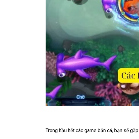
Trong hầu hết các game bắn cá, bạn sẽ gặp