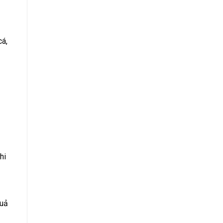
cá,
hi
quả