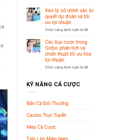
hóa
hiệu
Thuật
lợi
quả
ngữ
Kèo tỷ số chính xác: bí
u
nhuận
trong
‘cầu
quyết dự đoán và tối
casino
bệt’,
ưu lợi nhuận
trực
‘cầu
cá
Chức năng bình luận bị tắt
tuyến
ở
nhảy’
Kèo
trong
tỷ
Baccarat:
Các loại cược trong
cá
số
cách
Sicbo: phân tích và
chính
nhận
chiến thuật tối ưu hóa
xác:
biết
lợi nhuận
bí
và
quyết
Chức năng bình luận bị tắt
tận
ở
dự
dụng
Các
đoán
loại
KỸ NĂNG CÁ CƯỢC
và
cược
tối
trong
ưu
Sicbo:
lợi
phân
Bắn Cá Đổi Thưởng
nhuận
tích
và
Casino Trực Tuyến
chiến
thuật
tối
Mẹo Cá Cược
ưu
hóa
Tiến Lên Miền Nam