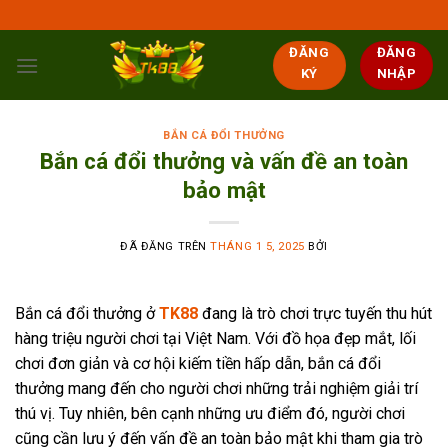
Chuyển
đến
ĐĂNG
ĐĂNG
nội
KÝ
NHẬP
dung
BẮN CÁ ĐỔI THƯỞNG
Bắn cá đổi thưởng và vấn đề an toàn
bảo mật
ĐÃ ĐĂNG TRÊN
THÁNG 1 5, 2025
BỞI
Bắn cá đổi thưởng ở
TK88
đang là trò chơi trực tuyến thu hút
hàng triệu người chơi tại Việt Nam. Với đồ họa đẹp mắt, lối
chơi đơn giản và cơ hội kiếm tiền hấp dẫn, bắn cá đổi
thưởng mang đến cho người chơi những trải nghiệm giải trí
thú vị. Tuy nhiên, bên cạnh những ưu điểm đó, người chơi
cũng cần lưu ý đến vấn đề an toàn bảo mật khi tham gia trò