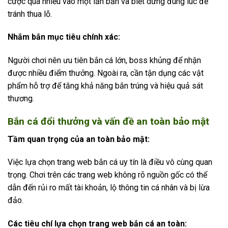
cược quá nhiều vào một lần bắn và biết dừng đúng lúc để
tránh thua lỗ.
Nhắm bắn mục tiêu chính xác:
Người chơi nên ưu tiên bắn cá lớn, boss khủng để nhận
được nhiều điểm thưởng. Ngoài ra, cần tận dụng các vật
phẩm hỗ trợ để tăng khả năng bắn trúng và hiệu quả sát
thương.
Bắn cá đổi thưởng và vấn đề an toàn bảo mật
Tầm quan trọng của an toàn bảo mật:
Việc lựa chọn trang web bắn cá uy tín là điều vô cùng quan
trọng. Chơi trên các trang web không rõ nguồn gốc có thể
dẫn đến rủi ro mất tài khoản, lộ thông tin cá nhân và bị lừa
đảo.
Các tiêu chí lựa chọn trang web bắn cá an toàn: