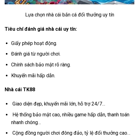
Lựa chọn nhà cái bắn cá đổi thưởng uy tín
Tiêu chí đánh giá nhà cái uy tín:
Giấy phép hoạt động.
Đánh giá từ người chơi.
Chính sách bảo mật rõ ràng.
Khuyến mãi hấp dẫn.
Nhà cái TK88
Giao diện đẹp, khuyến mãi lớn, hỗ trợ 24/7…
Hệ thống bảo mật cao, nhiều game hấp dẫn, thanh toán
nhanh chóng…
Cộng đồng người chơi đông đảo, tỷ lệ đổi thưởng cao…