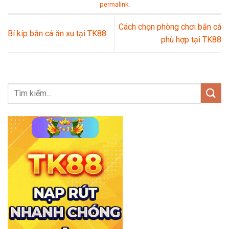
permalink
.
Cách chọn phòng chơi bắn cá
Bí kíp bắn cá ăn xu tại TK88
phù hợp tại TK88