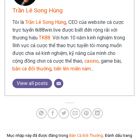
Trần Lê Song Hùng
Tôi là
Trần Lê Song Hùng
, CEO của website cá cược
trực tuyến tk88win.live được biết đến rộng rãi với
thương hiệu
TK88
. Với hơn 10 năm kinh nghiệm trong
lĩnh vực cá cược thể thao trực tuyến tôi mong muốn
được chia sẻ kinh nghiệm, kỹ năng của mình cho
cộng đồng chơi cá cược thể thao,
casino
, game bài,
bắn cá đổi thưởng
,
tiến lên miền nam
...
View all posts
Mục nhập này đã được đăng trong
Bắn Cá Đổi Thưởng
. Đánh dấu trang