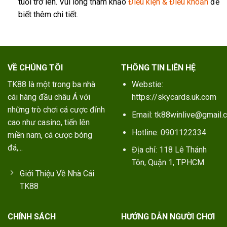
tuổi trở lên. Vui lòng tham khảo
Điều kiện & Điều khoản
để
biết thêm chi tiết.
VỀ CHÚNG TÔI
THÔNG TIN LIÊN HỆ
TK88
là một trong ba nhà
Webstie:
cái hàng đầu châu Á với
https://skycards.uk.com
những trò chơi cá cược đỉnh
Email:
tk88winlive@gmail.
cao như casino, tiến lên
Hotline: 0901122334
miền nam, cá cược bóng
đá,...
Địa chỉ: 118 Lê Thánh
Tôn, Quận 1, TPHCM
Giới Thiệu Về Nhà Cái
TK88
CHÍNH SÁCH
HƯỚNG DẪN NGƯỜI CHƠI