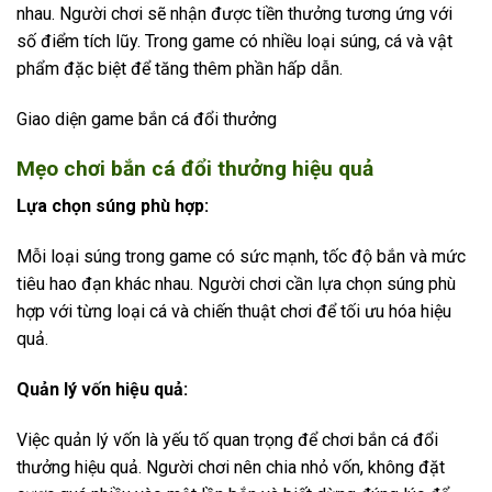
nhau. Người chơi sẽ nhận được tiền thưởng tương ứng với
số điểm tích lũy. Trong game có nhiều loại súng, cá và vật
phẩm đặc biệt để tăng thêm phần hấp dẫn.
Giao diện game bắn cá đổi thưởng
Mẹo chơi bắn cá đổi thưởng hiệu quả
Lựa chọn súng phù hợp:
Mỗi loại súng trong game có sức mạnh, tốc độ bắn và mức
tiêu hao đạn khác nhau. Người chơi cần lựa chọn súng phù
hợp với từng loại cá và chiến thuật chơi để tối ưu hóa hiệu
quả.
Quản lý vốn hiệu quả:
Việc quản lý vốn là yếu tố quan trọng để chơi bắn cá đổi
thưởng hiệu quả. Người chơi nên chia nhỏ vốn, không đặt