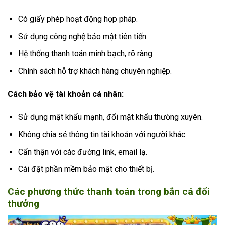
Có giấy phép hoạt động hợp pháp.
Sử dụng công nghệ bảo mật tiên tiến.
Hệ thống thanh toán minh bạch, rõ ràng.
Chính sách hỗ trợ khách hàng chuyên nghiệp.
Cách bảo vệ tài khoản cá nhân:
Sử dụng mật khẩu mạnh, đổi mật khẩu thường xuyên.
Không chia sẻ thông tin tài khoản với người khác.
Cẩn thận với các đường link, email lạ.
Cài đặt phần mềm bảo mật cho thiết bị.
Các phương thức thanh toán trong bắn cá đổi
thưởng