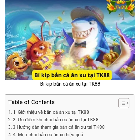
Bí kíp bắn cá ăn xu tại TK88
Table of Contents
1. Giới thiệu về bắn cá ăn xu tại TK88
2. Ưu điểm khi chơi bắn cá ăn xu tại TK88
3.Hướng dẫn tham gia bắn cá ăn xu tại TK88
4. Mẹo chơi bắn cá ăn xu hiệu quả