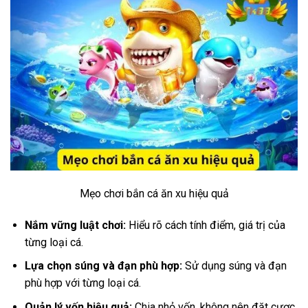
Mẹo chơi bắn cá ăn xu hiệu quả
Nắm vững luật chơi:
Hiểu rõ cách tính điểm, giá trị của
từng loại cá.
Lựa chọn súng và đạn phù hợp:
Sử dụng súng và đạn
phù hợp với từng loại cá.
Quản lý vốn hiệu quả:
Chia nhỏ vốn, không nên đặt cược