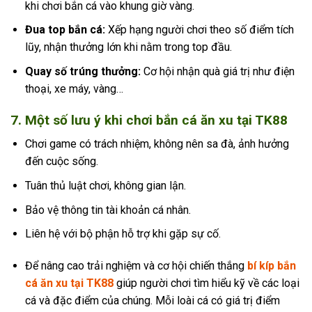
khi chơi bắn cá vào khung giờ vàng.
Đua top bắn cá:
Xếp hạng người chơi theo số điểm tích
lũy, nhận thưởng lớn khi nằm trong top đầu.
Quay số trúng thưởng:
Cơ hội nhận quà giá trị như điện
thoại, xe máy, vàng…
7. Một số lưu ý khi chơi bắn cá ăn xu tại TK88
Chơi game có trách nhiệm, không nên sa đà, ảnh hưởng
đến cuộc sống.
Tuân thủ luật chơi, không gian lận.
Bảo vệ thông tin tài khoản cá nhân.
Liên hệ với bộ phận hỗ trợ khi gặp sự cố.
Để nâng cao trải nghiệm và cơ hội chiến thắng
bí kíp bắn
cá ăn xu tại TK88
giúp người chơi tìm hiểu kỹ về các loại
cá và đặc điểm của chúng. Mỗi loài cá có giá trị điểm