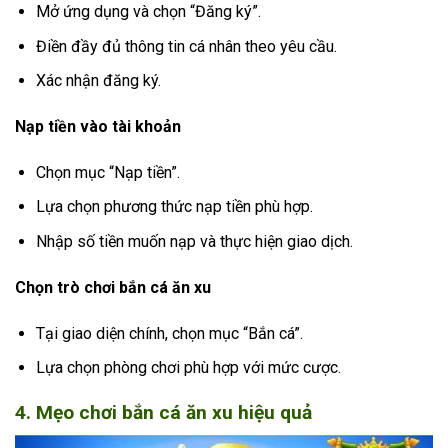
Mở ứng dụng và chọn “Đăng ký”.
Điền đầy đủ thông tin cá nhân theo yêu cầu.
Xác nhận đăng ký.
Nạp tiền vào tài khoản
Chọn mục “Nạp tiền”.
Lựa chọn phương thức nạp tiền phù hợp.
Nhập số tiền muốn nạp và thực hiện giao dịch.
Chọn trò chơi bắn cá ăn xu
Tại giao diện chính, chọn mục “Bắn cá”.
Lựa chọn phòng chơi phù hợp với mức cược.
4. Mẹo chơi bắn cá ăn xu hiệu quả