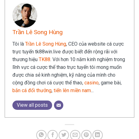
Trần Lê Song Hùng
Tôi là
Trần Lê Song Hùng
, CEO của website cá cược
trực tuyến tk88win.live được biết đến rộng rãi với
thương hiệu
TK88
. Với hơn 10 năm kinh nghiệm trong
lĩnh vực cá cược thể thao trực tuyến tôi mong muốn
được chia sẻ kinh nghiệm, kỹ năng của mình cho
cộng đồng chơi cá cược thể thao,
casino
, game bài,
bắn cá đổi thưởng
,
tiến lên miền nam
...
View all posts